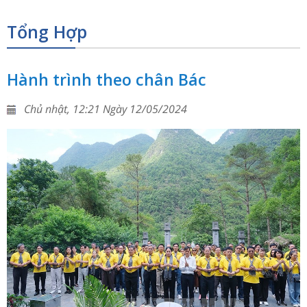
Tổng Hợp
Hành trình theo chân Bác
Chủ nhật, 12:21 Ngày 12/05/2024