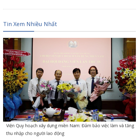
Tin Xem Nhiều Nhất
Viện Quy hoạch xây dựng miền Nam: Đảm bảo việc làm và tăng
thu nhập cho người lao động