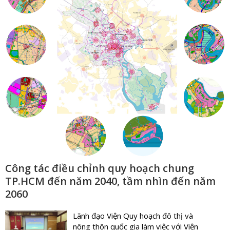
Công tác điều chỉnh quy hoạch chung
TP.HCM đến năm 2040, tầm nhìn đến năm
2060
Lãnh đạo Viện Quy hoạch đô thị và
nông thôn quốc gia làm việc với Viện