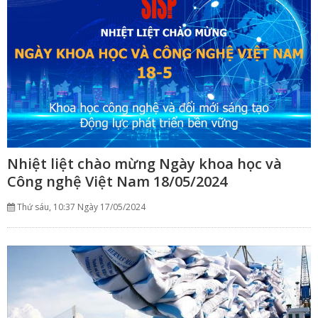
Nhiệt liệt chào mừng Ngày khoa học và
Công nghệ Việt Nam 18/05/2024
Thứ sáu, 10:37 Ngày 17/05/2024