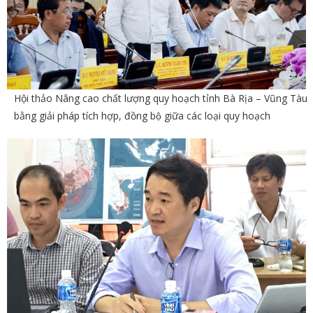
Hội thảo Nâng cao chất lượng quy hoạch tỉnh Bà Rịa – Vũng Tàu
bằng giải pháp tích hợp, đồng bộ giữa các loại quy hoạch