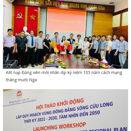
Kết nạp Đảng viên mới nhân dịp kỷ niệm 105 năm cách mạng
tháng mười Nga