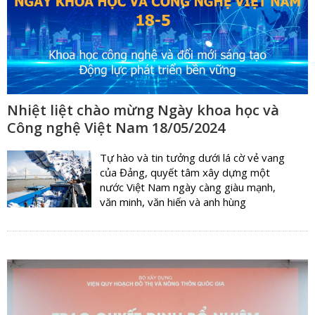
Nhiệt liệt chào mừng Ngày khoa học và
Công nghệ Việt Nam 18/05/2024
Tự hào và tin tưởng dưới lá cờ vẻ vang
của Đảng, quyết tâm xây dựng một
nước Việt Nam ngày càng giàu mạnh,
văn minh, văn hiến và anh hùng