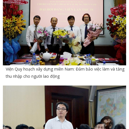
Viện Quy hoạch xây dựng miền Nam: Đảm bảo việc làm và tăng
thu nhập cho người lao động