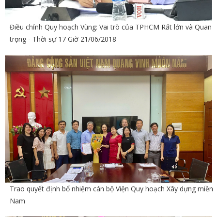
Điều chỉnh Quy hoạch Vùng: Vai trò của TPHCM Rất lớn và Quan
trọng - Thời sự 17 Giờ 21/06/2018
Trao quyết định bổ nhiệm cán bộ Viện Quy hoạch Xây dựng miền
Nam