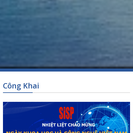
Công Khai