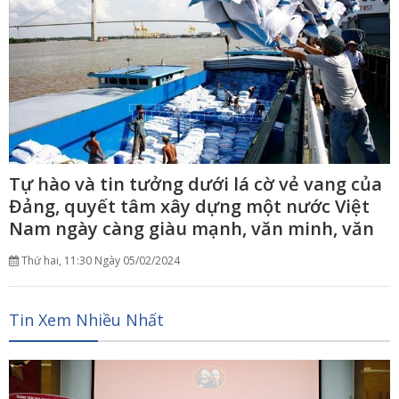
Tự hào và tin tưởng dưới lá cờ vẻ vang của
Đảng, quyết tâm xây dựng một nước Việt
Nam ngày càng giàu mạnh, văn minh, văn
hiến và anh hùng
Thứ hai, 11:30 Ngày 05/02/2024
Tin Xem Nhiều Nhất