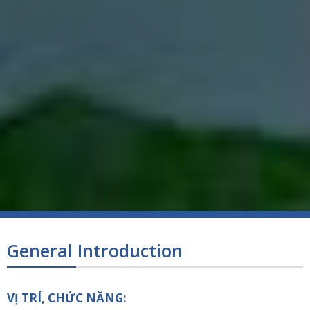
General Introduction
VỊ TRÍ, CHỨC NĂNG: