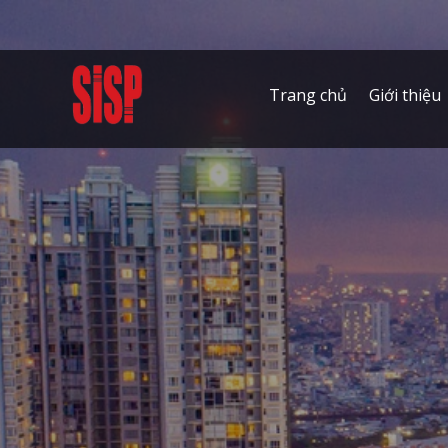
Trang chủ
Giới thiệu