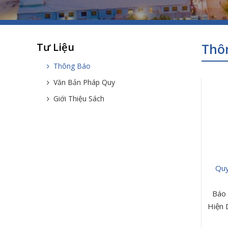
Tư Liệu
Thô
Thông Báo
Văn Bản Pháp Quy
Giới Thiệu Sách
Qu
Báo 
Hiện 